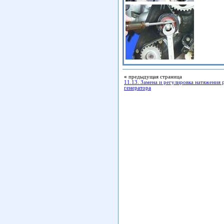
«
предыдущая страница
11.13. Замена и регулировка натяжения 
генератора