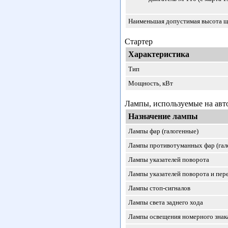
Наименьшая допустимая высота щ
Стартер
Характеристика
Тип
Мощность, кВт
Лампы, используемые на авт
Назначение лампы
Лампы фар (галогенные)
Лампы противотуманных фар (гал
Лампы указателей поворота
Лампы указателей поворота и пер
Лампы стоп-сигналов
Лампы света заднего хода
Лампы освещения номерного знак