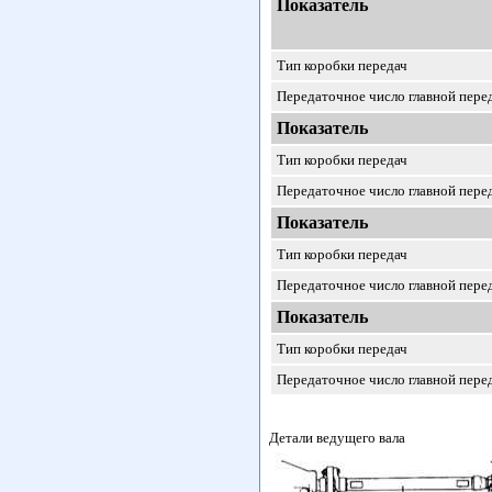
Показатель
Тип коробки передач
Передаточное число главной пере
Показатель
Тип коробки передач
Передаточное число главной пере
Показатель
Тип коробки передач
Передаточное число главной пере
Показатель
Тип коробки передач
Передаточное число главной пере
Детали ведущего вала