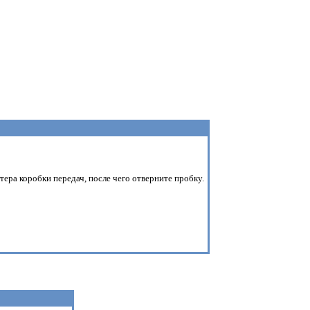
ера коробки передач, после чего отверните пробку.