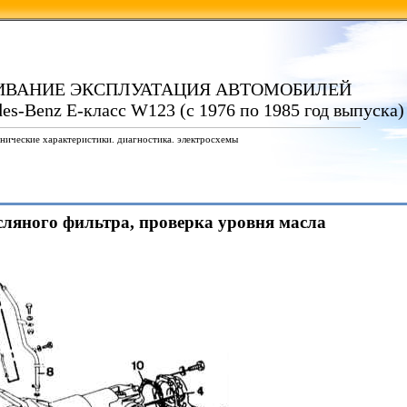
ИВАНИЕ ЭКСПЛУАТАЦИЯ АВТОМОБИЛЕЙ
es-Benz E-класс W123 (с 1976 по 1985 год выпуска)
нические характеристики. диагностика. электросхемы
асляного фильтра, проверка уровня масла