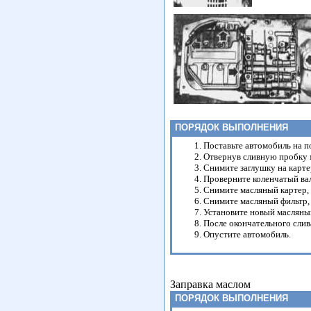
ПОРЯДОК ВЫПОЛНЕНИЯ
Поставьте автомобиль на п
Отвернув сливную пробку м
Снимите заглушку на карте
Проверните коленчатый вал
Снимите масляный картер, 
Снимите масляный фильтр, 
Установите новый масляный
После окончательного слив
Опустите автомобиль.
Заправка маслом
ПОРЯДОК ВЫПОЛНЕНИЯ