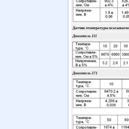
Датчик температуры всасываемо
Двигатель 111
Двигатель 271