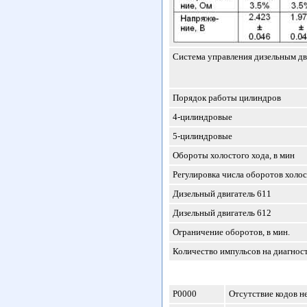
Система управления дизельным дв
Порядок работы цилиндров
4-цилиндровые
5-цилиндровые
Обороты холостого хода, в мин
Регулировка числа оборотов холос
Дизельный двигатель 611
Дизельный двигатель 612
Ограничение оборотов, в мин.
Количество импульсов на диагнос
P0000
Отсутствие кодов н