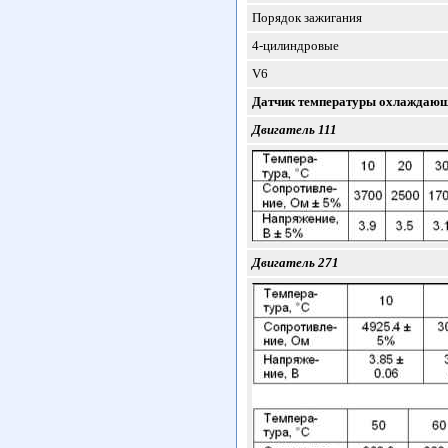
Порядок зажигания
4-цилиндровые
V6
Датчик температуры охлаждающе
Двигатель 111
Двигатель 271