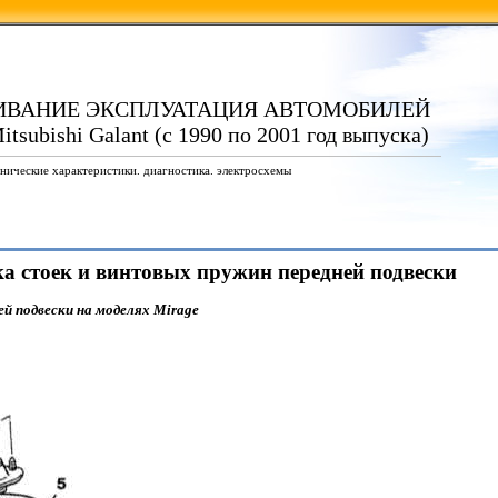
ИВАНИЕ ЭКСПЛУАТАЦИЯ АВТОМОБИЛЕЙ
tsubishi Galant (с 1990 по 2001 год выпуска)
нические характеристики. диагностика. электросхемы
вка стоек и винтовых пружин передней подвески
й подвески на моделях Mirage