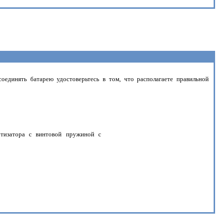
оединять батарею удостоверьтесь в том, что располагаете правильной
ртизатора с винтовой пружиной с