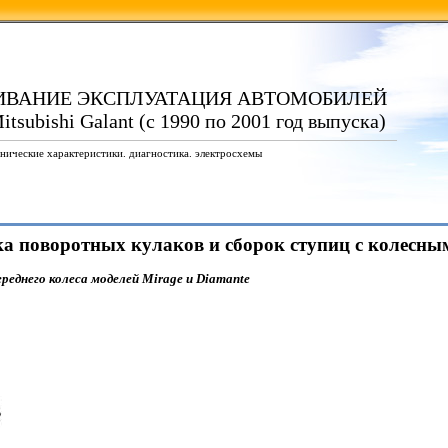
ИВАНИЕ ЭКСПЛУАТАЦИЯ АВТОМОБИЛЕЙ
tsubishi Galant (с 1990 по 2001 год выпуска)
нические характеристики. диагностика. электросхемы
вка поворотных кулаков и сборок ступиц с колесн
реднего колеса моделей Mirage и Diamante