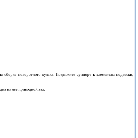
а сборке поворотного кулака. Подвяжите суппорт к элементам подвески,
ив из нее приводной вал.