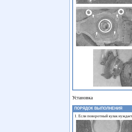
Установка
ПОРЯДОК ВЫПОЛНЕНИЯ
1. Если поворотный кулак нуждае