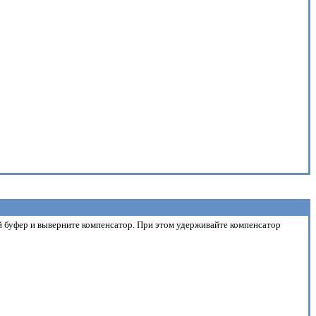
й буфер и выверните компенсатор. При этом удерживайте компенсатор