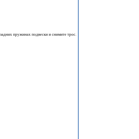
 задних пружинах подвески и снимите трос.