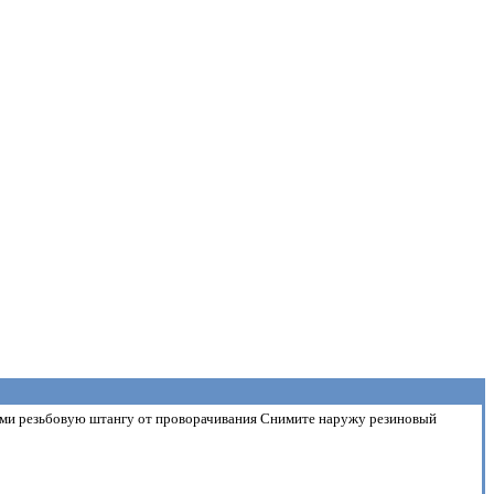
щами резьбовую штангу от проворачивания Снимите наружу резиновый