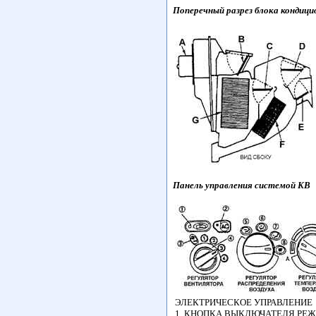
Поперечный разрез блока кондици
Панель управления системой KB
ЭЛЕКТРИЧЕСКОЕ УПРАВЛЕНИЕ
1. КНОПКА ВЫКЛЮЧАТЕЛЯ РЕ