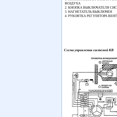
ВОЗДУХА
2. КНОПКА ВЫКЛЮЧАТЕЛЯ СИ
3. НАГНЕТАТЕЛЬ ВЫКЛЮЧЕН
4. РУКОЯТКА РЕГУЛЯТОРА ВЕН
Схема управления системой KB