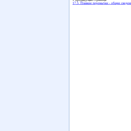
17.5. Плавкие перемычки - общие сведен