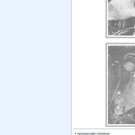
«
предыдущая страница